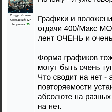
Откуда: Украина
Графики и положен
Сообщений: 427
Репутация:
35
отдачи 400/Макс МО
лент ОЧЕНЬ и очень
Форма графиков тож
могут быть очень ту
Что сводит на нет -
повторяемости уста
абсолюте на разных
на нет.