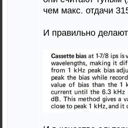
чем макс. отдачи 315
И правильно делают