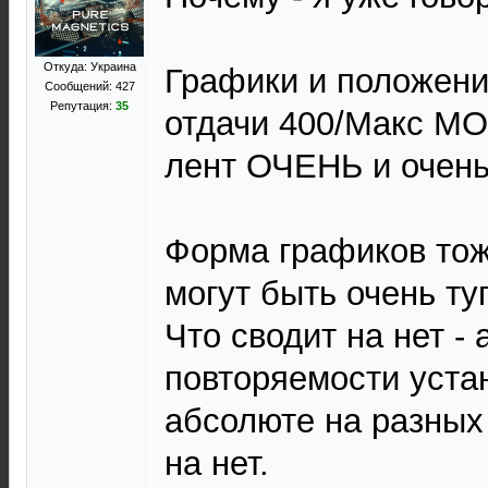
Откуда: Украина
Графики и положен
Сообщений: 427
Репутация:
35
отдачи 400/Макс МО
лент ОЧЕНЬ и очень
Форма графиков тож
могут быть очень ту
Что сводит на нет -
повторяемости уста
абсолюте на разных
на нет.