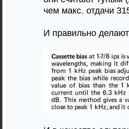
чем макс. отдачи 315
И правильно делают