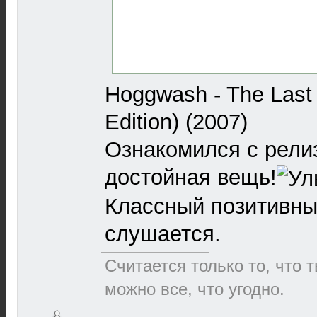
Hoggwash - The Last 
Edition) (2007)
Ознакомился с рели
достойная вещь!
Классный позитивный
слушается.
Считается только то, что 
можно все, что угодно.