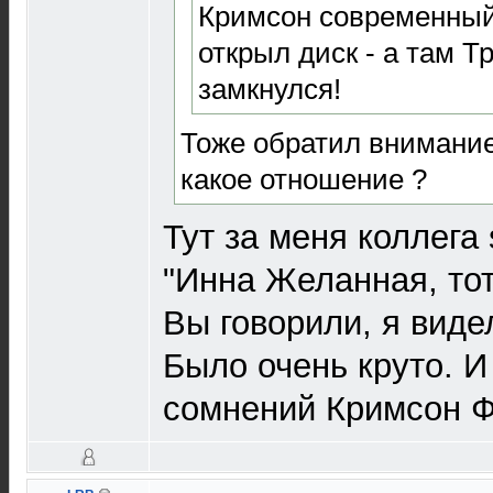
Кримсон современный
открыл диск - а там Тр
замкнулся!
Тоже обратил внимание
какое отношение ?
Тут за меня коллега 
"Инна Желанная, тот
Вы говорили, я виде
Было очень круто. И
сомнений Кримсон 