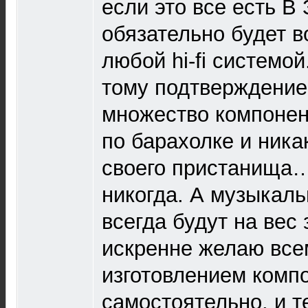
если это все есть В
обязательно будет 
любой hi-fi системой
тому подтверждение
множество компонен
по барахолке и ника
своего пристанища…
никогда. А музыкал
всегда будут на вес
искренне желаю все
изготовлением комп
самостоятельно, и т