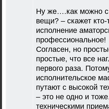
Ну же….как можно с
вещи? – скажет кто-
исполнение аматорск
профессиональное!
Согласен, но просты
простые, что все на
первого раза. Потом
исполнительское ма
путают с высокой те
– это не одно и тож
техническими прием