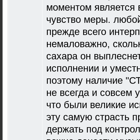
моментом является 
чувство меры. любой
прежде всего интерп
немаловажно, скольк
сахара он выплеснет
исполнении и уместн
поэтому наличие "С
не всегда и совсем 
что были великие ис
эту самую страсть 
держать под контрол