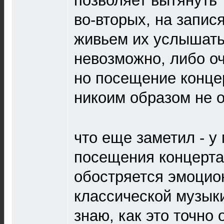
позволяет вытянуть 
во-вторых, на запис
живьем их услышать
невозможно, либо о
но посещение конце
никоим образом не 
что еще заметил - у
посещения концерта
обостряется эмоцио
классической музык
знаю, как это точно