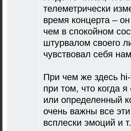
телеметрически изм
время концерта – он
чем в спокойном сос
штурвалом своего л
чувствовал себя нам
При чем же здесь hi-
при том, что когда 
или определенный к
очень важны все эти
всплески эмоций и т.