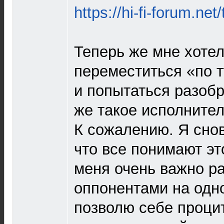
https://hi-fi-forum.ne
Теперь же мне хоте
переместиться «по т
и попытаться разобр
же такое исполните
К сожалению. Я снов
что все понимают эт
меня очень важно ра
оппонентами на одн
позволю себе проци