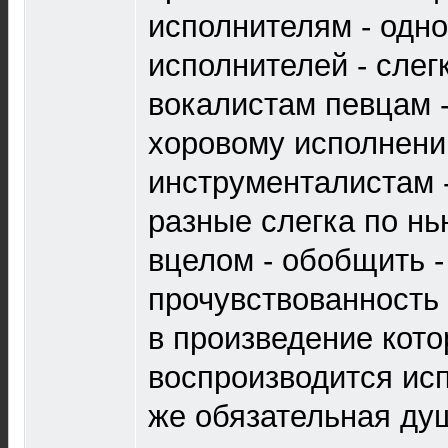
исполнителям - одно
исполнителей - слегк
вокалистам певцам -
хоровому исполнению 
инструменталистам -
разные слегка по нь
вцелом - обобщить -
прочувствованность
в произведение кото
воспроизводится исп
же обязательная ду