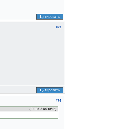
Цитировать
#73
Цитировать
#74
(21-10-2008 18:15)