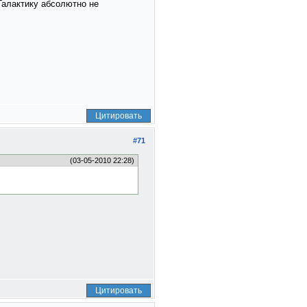
 Галактику абсолютно не
Цитировать
#71
(03-05-2010 22:28)
Цитировать