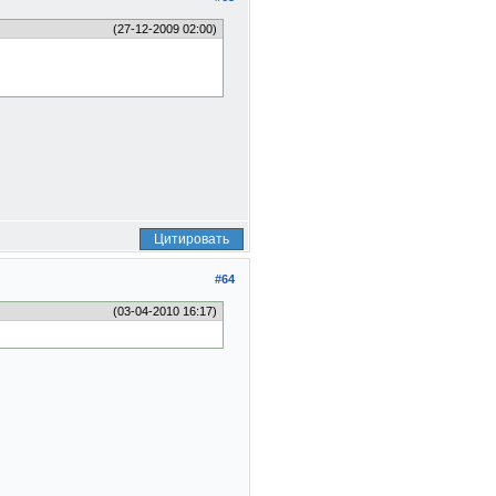
(27-12-2009 02:00)
Цитировать
#64
(03-04-2010 16:17)