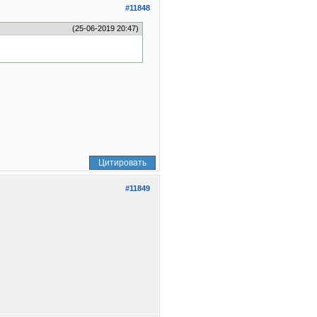
#11848
(25-06-2019 20:47)
Цитировать
#11849