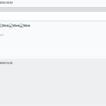
2019 20:53
и!!!
2019 21:02