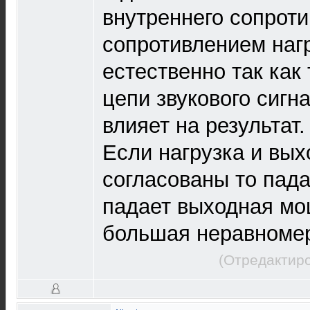
внутреннего сопроти
сопротивлением нагр
естественно так как
цепи звукового сигна
влияет на результат. 
Если нагрузка и вых
согласованы то пада
падает выходная мо
большая неравномер
(Отредактиро