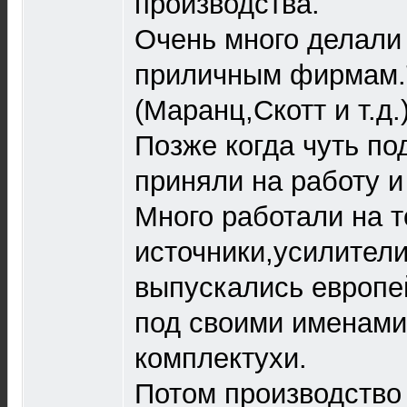
производства.
Очень много делали
приличным фирмам.
(Маранц,Скотт и т.д.
Позже когда чуть по
приняли на работу и
Много работали на т
источники,усилители
выпускались европ
под своими именами
комплектухи.
Потом производство