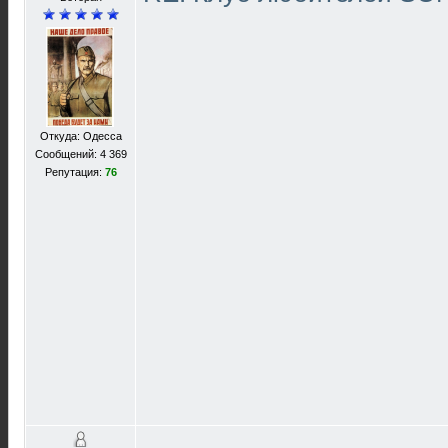
Откуда: Одесса
Сообщений: 4 369
Репутация:
76