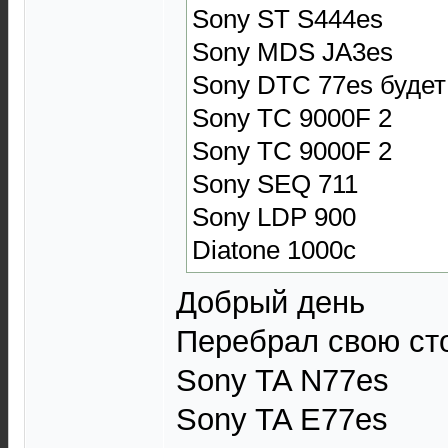
Sony ST S444es
Sony MDS JA3es
Sony DTC 77es будет
Sony TC 9000F 2
Sony TC 9000F 2
Sony SEQ 711
Sony LDP 900
Diatone 1000c
Добрый день
Перебрал свою ст
Sony TA N77es
Sony TA E77es