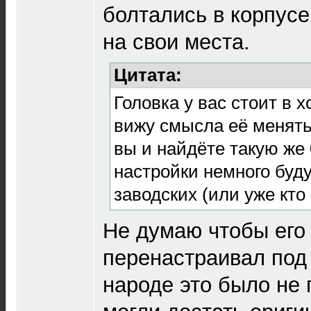
болтались в корпусе
на свои места.
Цитата:
Головка у вас стоит в 
вижу смысла её менять
вы и найдёте такую же 
настройки немного буду
заводских (или уже кто 
Не думаю чтобы его 
перенастраивал под 
народе это было не 