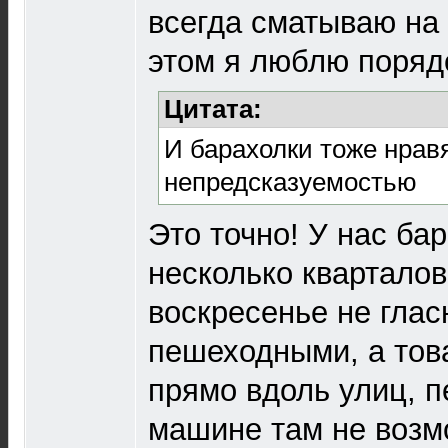
всегда сматываю на 
этом я люблю поряд
Цитата:
И барахолки тоже нрав
непредсказуемостью
Это точно! У нас бар
несколько кварталов
воскресенье не глас
пешеходными, а то
прямо вдоль улиц, 
машине там не возм