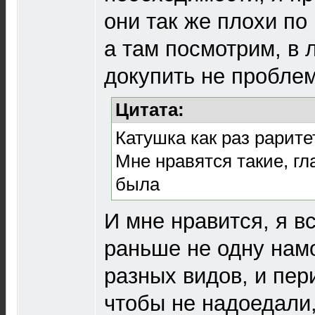
они так же плохи по 
а там посмотрим, в
докупить не проблем
Цитата:
Катушка как раз рарите
Мне нравятся такие, г
была
И мне нравится, я в
раньше не одну нам
разных видов, и пер
чтобы не надоедали,