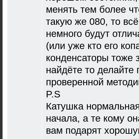
менять тем более чт
такую же 080, то вс
немного будут отлич
(или уже кто его ко
конденсаторы тоже 
найдёте то делайте 
проверенной методи
P.S
Катушка нормальная,
начала, а те кому он
вам подарят хорошу