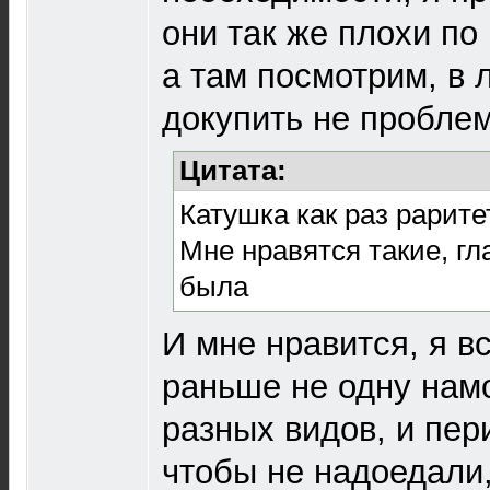
они так же плохи по 
а там посмотрим, в
докупить не проблем
Цитата:
Катушка как раз рарите
Мне нравятся такие, г
была
И мне нравится, я в
раньше не одну нам
разных видов, и пер
чтобы не надоедали,