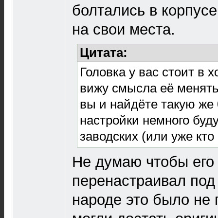
болтались в корпусе
на свои места.
Цитата:
Головка у вас стоит в 
вижу смысла её менять
вы и найдёте такую же 
настройки немного буду
заводских (или уже кто 
Не думаю чтобы его 
перенастраивал под 
народе это было не 