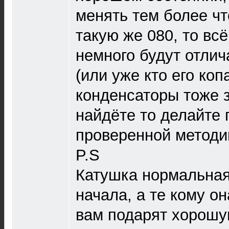
менять тем более чт
такую же 080, то вс
немного будут отлич
(или уже кто его ко
конденсаторы тоже 
найдёте то делайте 
проверенной методи
P.S
Катушка нормальная,
начала, а те кому он
вам подарят хорошу