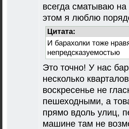
всегда сматываю на 
этом я люблю поряд
Цитата:
И барахолки тоже нрав
непредсказуемостью
Это точно! У нас бар
несколько кварталов
воскресенье не глас
пешеходными, а то
прямо вдоль улиц, 
машине там не возм