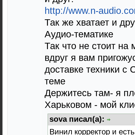
http://www.n-audio.c
Так же хватает и др
Аудио-тематике
Так что не стоит на 
вдруг я вам пригожу
доставке техники с 
теме
Держитесь там- я пл
Харьковом - мой кли
sova писал(а):
Винил корректор и есть