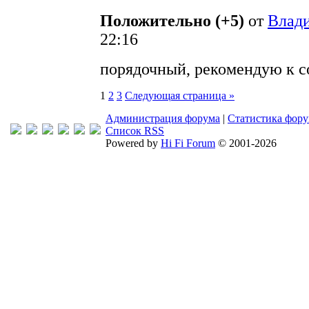
Положительно (+5)
от
Влад
22:16
порядочный, рекомендую к с
1
2
3
Следующая страница »
Администрация форума
|
Статистика фор
Список RSS
Powered by
Hi Fi Forum
© 2001-2026