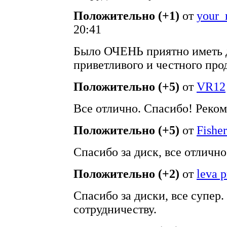
Положительно (+1)
от
your_
20:41
Было ОЧЕНЬ приятно иметь 
приветливого и честного про
Положительно (+5)
от
VR12
Все отлично. Спасибо! Реко
Положительно (+5)
от
Fisher
Спасибо за диск, все отлично
Положительно (+2)
от
leva 
Спасибо за диски, все супер
сотрудничеству.