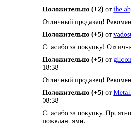
Положительно (+2)
от
the ab
Отличный продавец! Рекомен
Положительно (+5)
от
vados
Спасибо за покупку! Отличн
Положительно (+5)
от
glloo
18:38
Отличный продавец! Рекомен
Положительно (+5)
от
Meta
08:38
Спасибо за покупку. Приятн
пожеланиями.