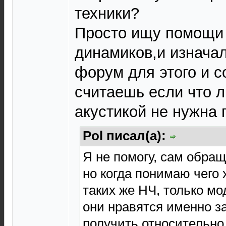
техники?
Просто ищу помощи
динамиков,и изнача
форум для этого и с
считаешь если что 
акустикой не нужна
Pol писал(а):
Я не помогу, сам обра
но когда понимаю чего 
таких же НЧ, только м
они нравятся именно з
получить относительно