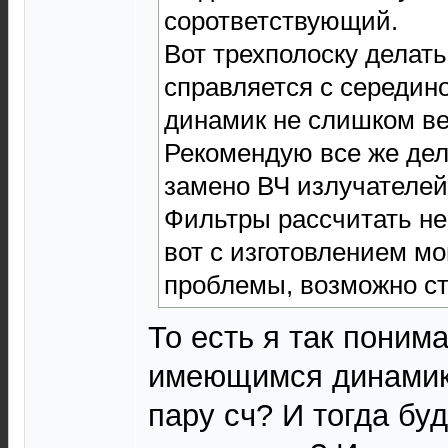
сорответствующий.
Вот трехполоску делать
справляется с середино
динамик не слишком в
Рекомендую все же дела
замено ВЧ излучателей
Фильтры рассчитать не
вот с изготовлением мо
проблемы, возможно ст
То есть я так поним
имеющимся динамик
пару сч? И тогда бу