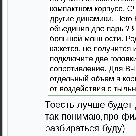
компактном корпусе. С
другие динамики. Чего
объединив две пары? Я
большей мощности. Ро
кажется, не получится 
подключите две головк
сопротивление. Для ВЧ
отдельный объем в кор
от воздействия с тыль
Тоесть лучше будет 
так понимаю,про фи
разбираться буду)