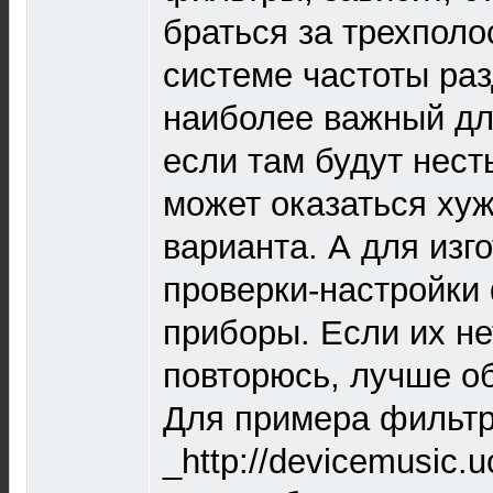
браться за трехполо
системе частоты раз
наиболее важный дл
если там будут нест
может оказаться ху
варианта. А для изг
проверки-настройки
приборы. Если их нет
повторюсь, лучше об
Для примера фильтр
_http://devicemusic.u