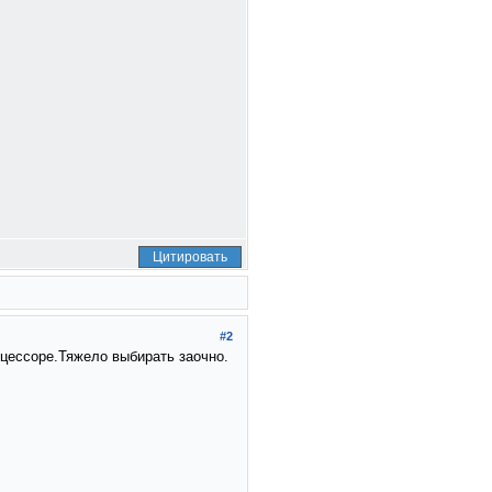
Цитировать
#2
оцессоре.Тяжело выбирать заочно.