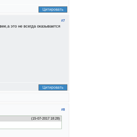
Цитировать
#7
ее,а это не всегда оказывается
Цитировать
#8
(15-07-2017 18:28)