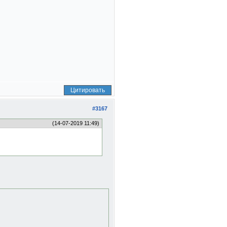
Цитировать
#3167
(14-07-2019 11:49)