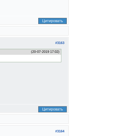
Цитировать
#3163
(20-07-2019 17:02)
Цитировать
#3164