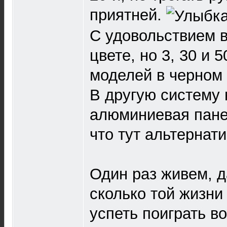
приятней.
С удовольствием 
цвете, но 3, 30 и 5
моделей в черном 
В другую систему
алюминиевая пане
что тут альтернати
Один раз живем, да
сколько той жизни
успеть поиграть в