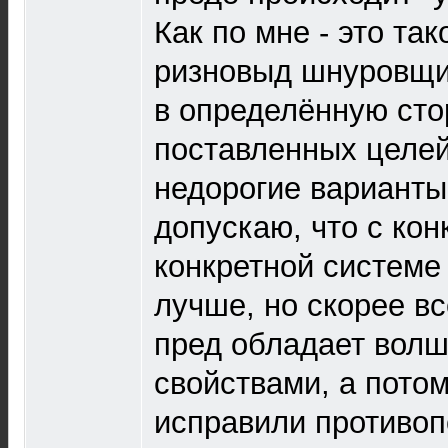
Как по мне - это та
ризновыд шнуровщи
в определённую сто
поставленных целей
недорогие варианты?
допускаю, что с ко
конкретной системе 
лучше, но скорее вс
пред обладает вол
свойствами, а потом
исправили противо