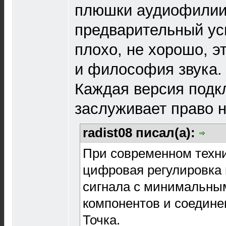
плюшки аудиофилии,
предварительный ус
плохо, не хорошо, э
и философия звука.
Каждая версия подк
заслуживает право н
radist08 писал(а):
При современном техни
цифровая регулировка 
сигнала с минимальны
компонентов и соедине
Точка.