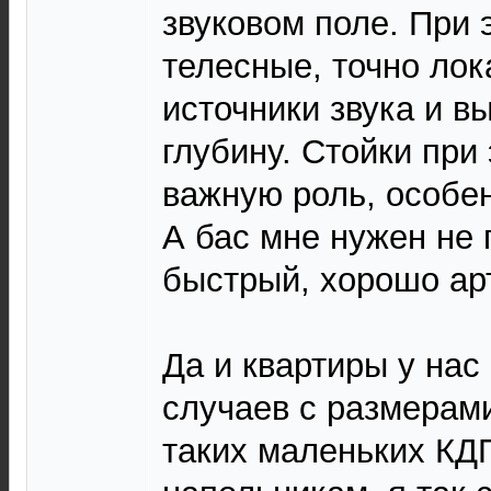
звуковом поле. При 
телесные, точно ло
источники звука и в
глубину. Стойки при
важную роль, особе
А бас мне нужен не 
быстрый, хорошо ар
Да и квартиры у нас
случаев с размерами
таких маленьких КД