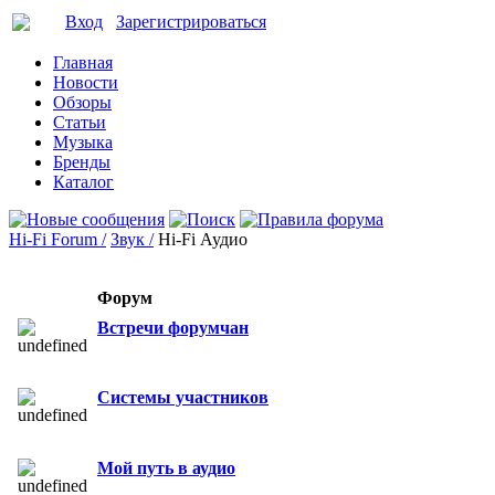
Вход
Зарегистрироваться
Главная
Новости
Обзоры
Статьи
Музыка
Бренды
Каталог
Hi-Fi Forum /
Звук /
Hi-Fi Аудио
Форум
Встречи форумчан
Системы участников
Мой путь в аудио