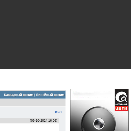
Каскадный режим
|
Линейный режим
#521
(06-10-2024 16:06)