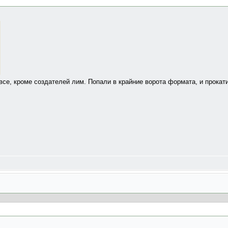
 все, кроме создателей лим. Попали в крайние ворота формата, и прокат