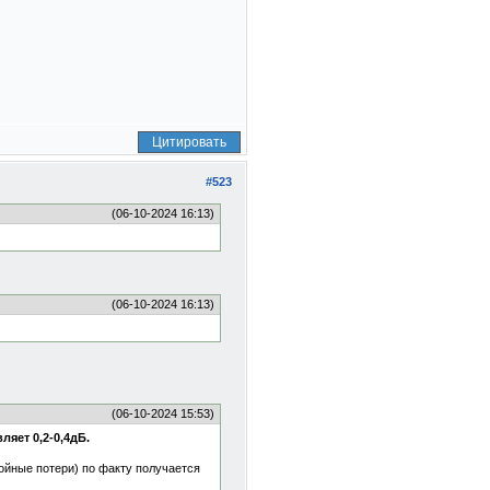
Цитировать
#523
(06-10-2024 16:13)
(06-10-2024 16:13)
(06-10-2024 15:53)
яет 0,2-0,4дБ.
лойные потери) по факту получается