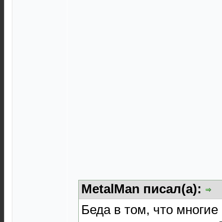
MetalMan писал(а):
Беда в том, что многие