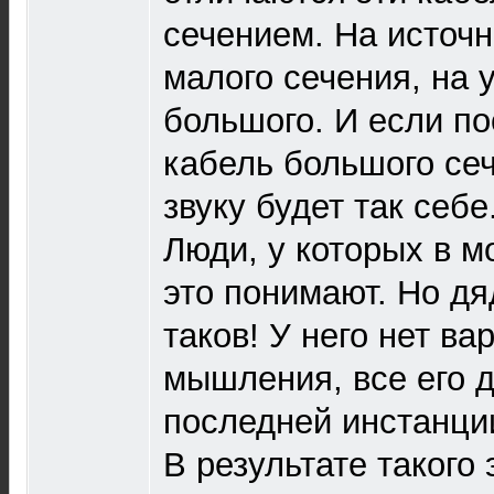
сечением. На источн
малого сечения, на 
большого. И если по
кабель большого сеч
звуку будет так себе
Люди, у которых в мо
это понимают. Но дя
таков! У него нет ва
мышления, все его д
последней инстанци
В результате такого