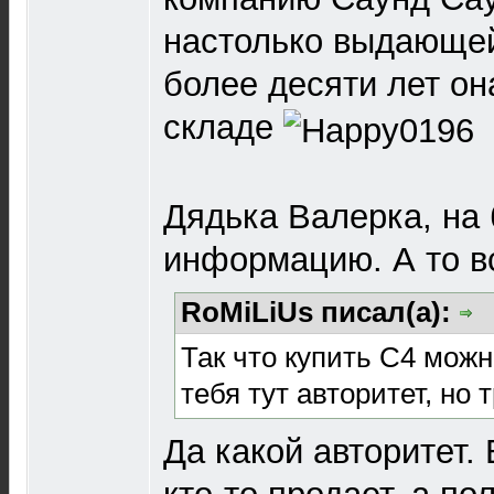
настолько выдающей
более десяти лет он
складе
Дядька Валерка, на
информацию. А то вс
RoMiLiUs писал(а):
Так что купить С4 мож
тебя тут авторитет, но 
Да какой авторитет.