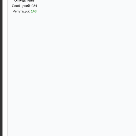
Откуда: Киев
Сообщений: 934
Репутация:
148