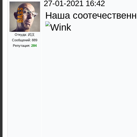
27-01-2021 16:42
Наша соотечественн
Откуда: 武汉
Сообщений: 889
Репутация:
284