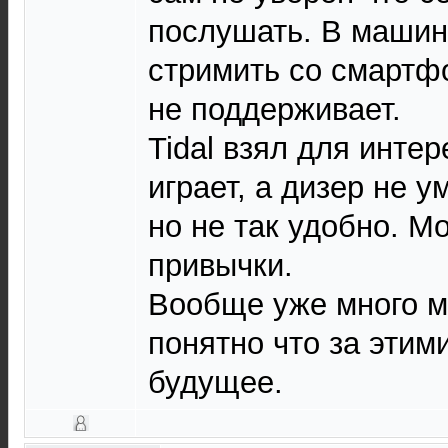
послушать. В машин
стримить со смартфо
не поддерживает.
Tidal взял для интер
играет, а дизер не у
но не так удобно. М
привычки.
Вообще уже много м
понятно что за этим
будущее.