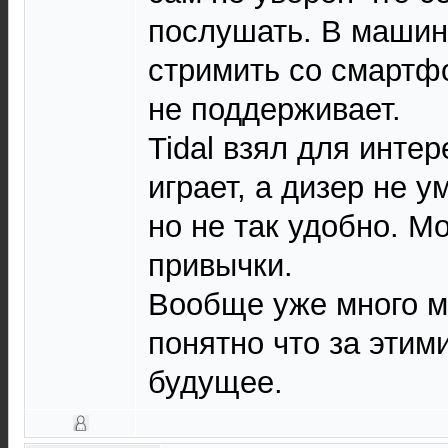
послушать. В машин
стримить со смартфо
не поддерживает.
Tidal взял для интер
играет, а дизер не у
но не так удобно. М
привычки.
Вообще уже много м
понятно что за этим
будущее.