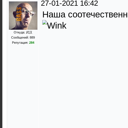
27-01-2021 16:42
Наша соотечественн
Откуда: 武汉
Сообщений: 889
Репутация:
284