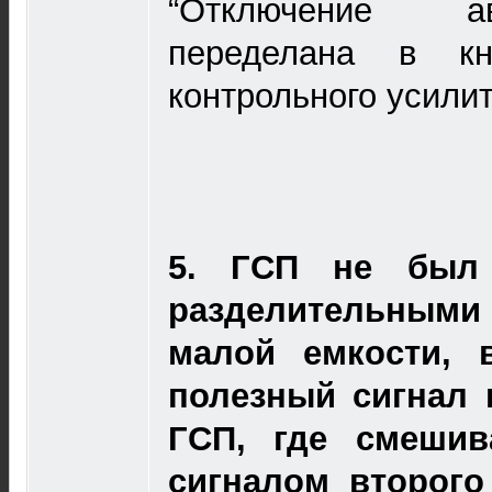
“Отключение а
переделана в кн
контрольного усилит
5.
ГСП не был 
разделительными
малой емкости, в
полезный сигнал 
ГСП, где смешив
сигналом второго