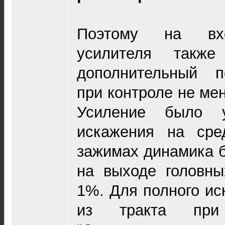
Поэтому на вхо
усилителя также
дополнительный п
при контроле не ме
Усиление было у
искажения на сре
зажимах динамика б
на выходе головны
1%. Для полного ис
из тракта при