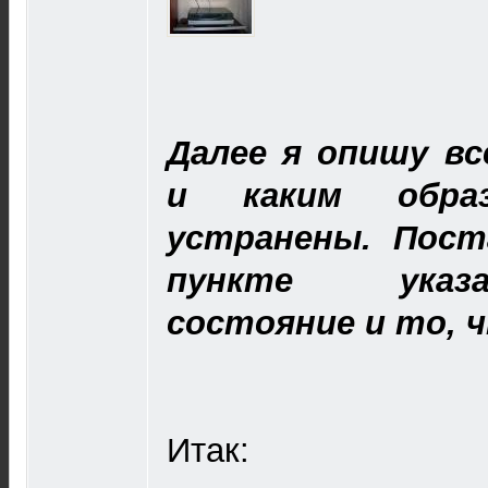
Далее я опишу вс
и каким обра
устранены. Пост
пункте указ
состояние и то, 
Итак: