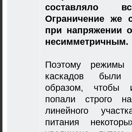
составляло вс
Ограничение же с
при напряжении о
несимметричным.
Поэтому режимы 
каскадов были 
образом, чтобы 
попали строго на
линейного участ
питания некотор