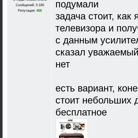
подумали
Сообщений: 3 180
Репутация:
405
задача стоит, как
телевизора и полу
с данным усилител
сказал уважаемы
нет
есть вариант, коне
стоит небольших д
бесплатное