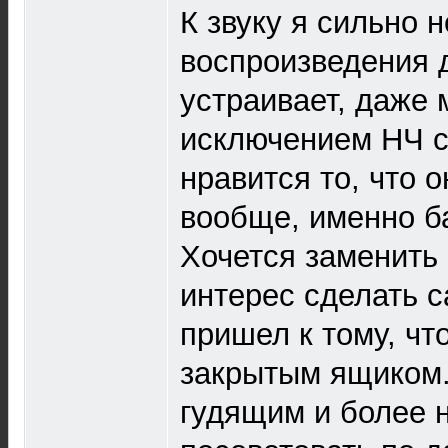
К звуку я сильно 
воспроизведения 
устраивает, даже 
исключением НЧ се
нравится то, что о
вообще, именно ба
Хочется заменить с
интерес сделать с
пришел к тому, чт
закрытым ящиком. 
гудящим и более 