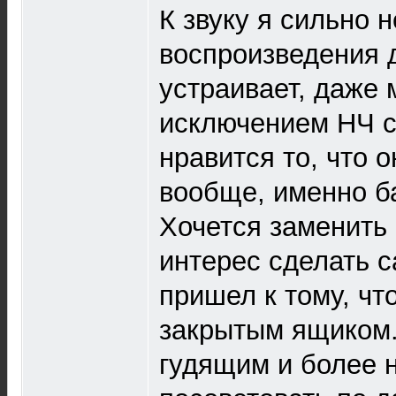
К звуку я сильно 
воспроизведения 
устраивает, даже 
исключением НЧ се
нравится то, что о
вообще, именно ба
Хочется заменить с
интерес сделать с
пришел к тому, чт
закрытым ящиком. 
гудящим и более 