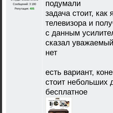
подумали
Сообщений: 3 180
Репутация:
405
задача стоит, как
телевизора и полу
с данным усилител
сказал уважаемы
нет
есть вариант, коне
стоит небольших д
бесплатное