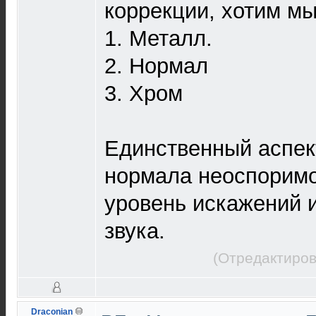
коррекции, хотим мы 
1. Металл.
2. Нормал
3. Хром
Единственный аспек
нормала неоспоримо
уровень искажений 
звука.
(Отредактиров
Draconian