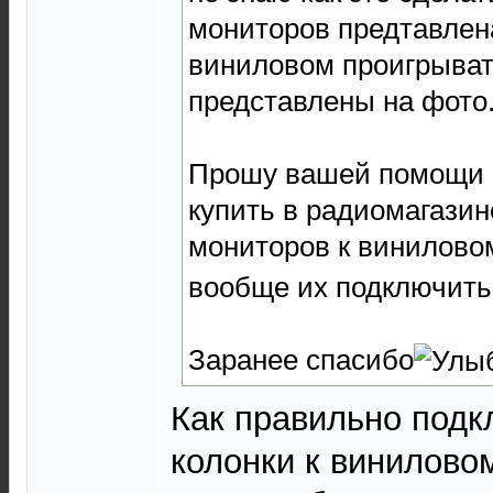
мониторов предтавлен
виниловом проигрыват
представлены на фото
Прошу вашей помощи в
купить в радиомагази
мониторов к виниловом
вообще их подключить
Заранее спасибо
Как правильно подк
колонки к винилово