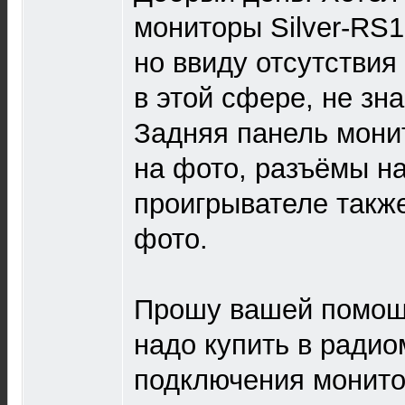
мониторы Silver-RS1
но ввиду отсутствия
в этой сфере, не зна
Задняя панель мони
на фото, разъёмы н
проигрывателе такж
фото.
Прошу вашей помощи
надо купить в радио
подключения монито