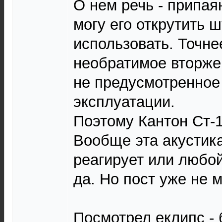
О нем речь - припая
могу его открутить 
использовать. Точнее
необратимое вторже
не предусмотренное
эксплуатации.
Поэтому Кантон Ст-1
Вообще эта акустик
реагирует или любой
да. Но пост уже не м
Посмотрел еклипс -