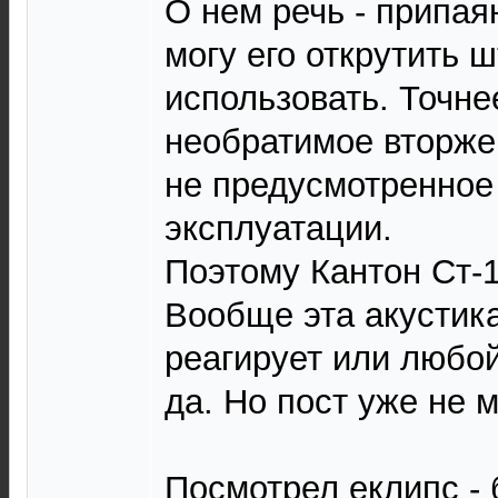
О нем речь - припая
могу его открутить 
использовать. Точнее
необратимое вторже
не предусмотренное
эксплуатации.
Поэтому Кантон Ст-1
Вообще эта акустик
реагирует или любой
да. Но пост уже не м
Посмотрел еклипс -