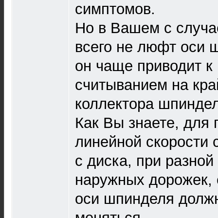
симптомов.
Но в Вашем с случа
всего не люфт оси 
он чаще приводит к
считыванием на край
коллектора шпиндел
Как Вы знаете, для
линейной скорости 
с диска, при разной
наружных дорожек, 
оси шпинделя долж
меняться.