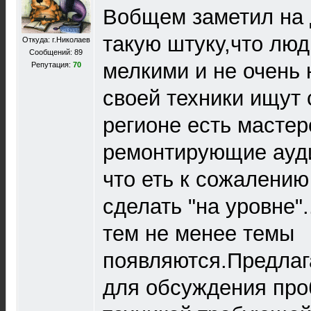
Вобщем заметил на
такую штуку,что люд
Откуда: г.Николаев
Сообщений: 89
мелкими и не очень
Репутация:
70
своей техники ищут 
регионе есть мастер
ремонтирующие аудио
что еть к сожалению
сделать "на уровне"
тем не менее темы
появляются.Предлаг
для обсуждения про