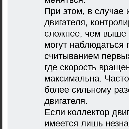
При этом, в случае 
двигателя, контроли
сложнее, чем выше 
могут наблюдаться 
считыванием первых 
где скорость враще
максимальна. Часто 
более сильному раз
двигателя.
Если коллектор двиг
имеется лишь незна