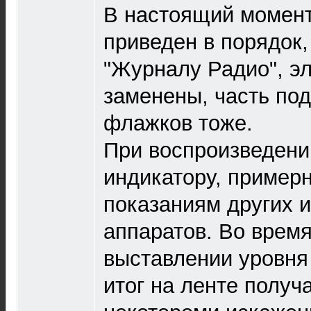
В настоящий момент
приведен в порядок,
"Журналу Радио", э
заменены, часть по
флажков тоже.
При воспроизведени
индикатору, примерн
показаниям других
аппаратов. Во время
выставлении уровня ~
итог на ленте получ