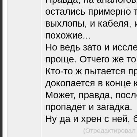
остались примерно т
выхлопы, и кабеля,
похожие...
Но ведь зато и иссл
проще. Отчего же то
Кто-то ж пытается п
докопается в конце 
Может, правда, посл
пропадет и загадка.
Ну да и хрен с ней, 
(Отредактировал 