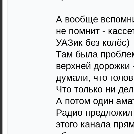
А вообще вспомни
не помнит - кассе
УАЗик без колёс)
Там была пробле
верхней дорожки 
думали, что голов
Что только ни дел
А потом один ама
Радио предложил 
этого канала прям