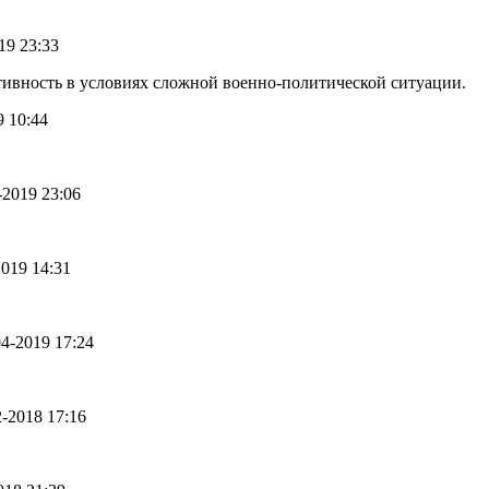
019 23:33
тивность в условиях сложной военно-политической ситуации.
9 10:44
4-2019 23:06
2019 14:31
-04-2019 17:24
2-2018 17:16