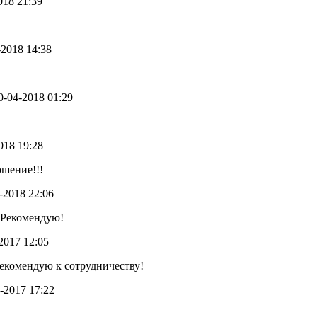
2018 21:39
8-2018 14:38
20-04-2018 01:29
2018 19:28
шение!!!
3-2018 22:06
 Рекомендую!
-2017 12:05
рекомендую к сотрудничеству!
9-2017 17:22