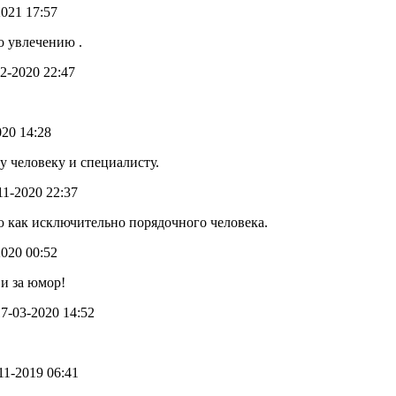
2021 17:57
о увлечению .
12-2020 22:47
020 14:28
у человеку и специалисту.
-11-2020 22:37
 как исключительно порядочного человека.
2020 00:52
и за юмор!
 17-03-2020 14:52
-11-2019 06:41