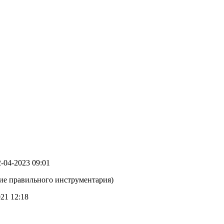
12-04-2023 09:01
ие правильного инструментария)
021 12:18