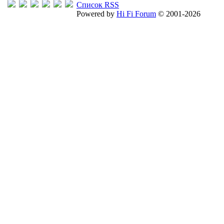
Список RSS
Powered by
Hi Fi Forum
© 2001-2026