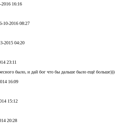
2-2016 16:16
26-10-2016 08:27
-03-2015 04:20
014 23:11
ресного было, и дай бог что бы дальше было ещё больше)))
2014 16:09
2014 15:12
2014 20:28