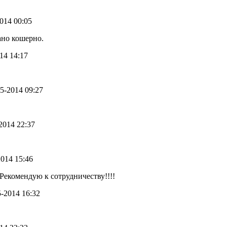
2014 00:05
ано кошерно.
014 14:17
05-2014 09:27
-2014 22:37
2014 15:46
Рекомендую к сотрудничеству!!!!
5-2014 16:32