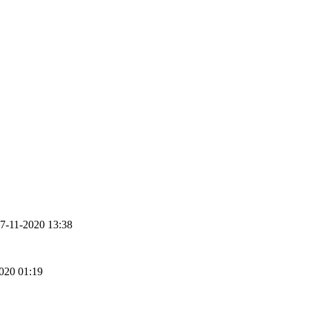
 17-11-2020 13:38
2020 01:19