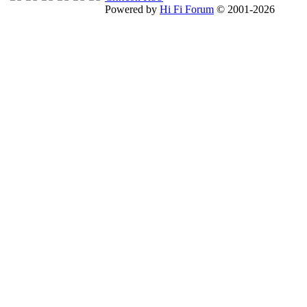
Powered by
Hi Fi Forum
© 2001-2026