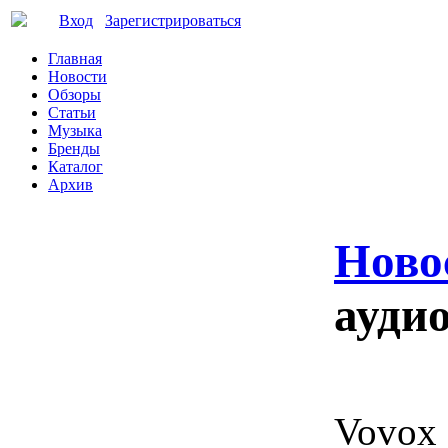
Вход
Зарегистрироваться
Главная
Новости
Обзоры
Статьи
Музыка
Бренды
Каталог
Архив
Ново
аудио
Vovox 