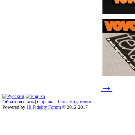
→
Обратная связь
|
Справка
|
Рекламодателям
Powered by
Hi Fidelity Forum
© 2012-2017