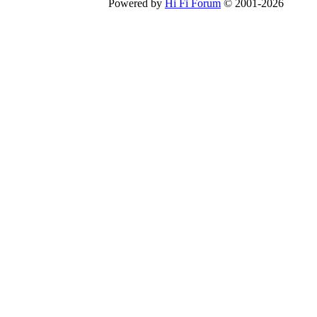
Powered by
Hi Fi Forum
© 2001-2026