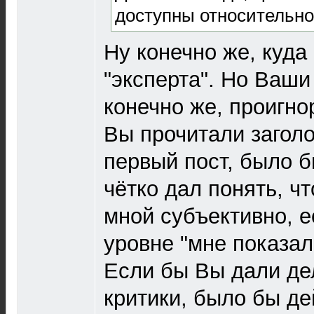
доступны относительно
Ну конечно же, куда
"эксперта". Но Ваши
конечно же, проигно
Вы прочитали заголо
первый пост, было 
чётко дал понять, ч
мной субъективно, е
уровне "мне показал
Если бы Вы дали де
критики, было бы д