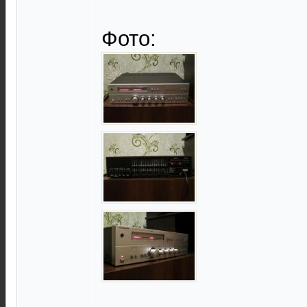
Фото: