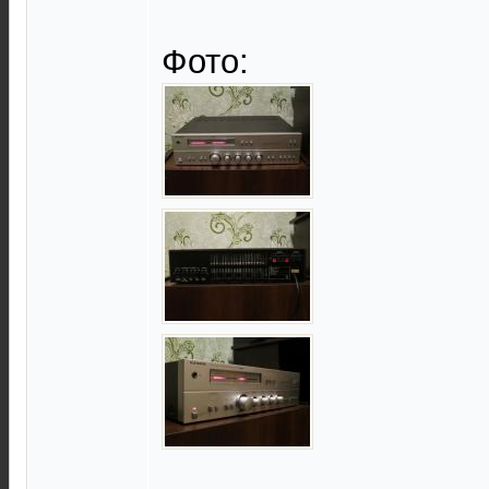
Фото: