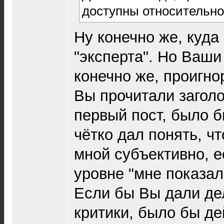
доступны относительно
Ну конечно же, куда
"эксперта". Но Ваши
конечно же, проигно
Вы прочитали заголо
первый пост, было 
чётко дал понять, ч
мной субъективно, е
уровне "мне показал
Если бы Вы дали де
критики, было бы д