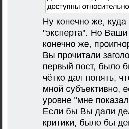
доступны относительно
Ну конечно же, куда
"эксперта". Но Ваши
конечно же, проигно
Вы прочитали заголо
первый пост, было 
чётко дал понять, ч
мной субъективно, е
уровне "мне показал
Если бы Вы дали де
критики, было бы д