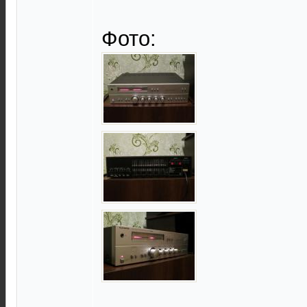
Фото: