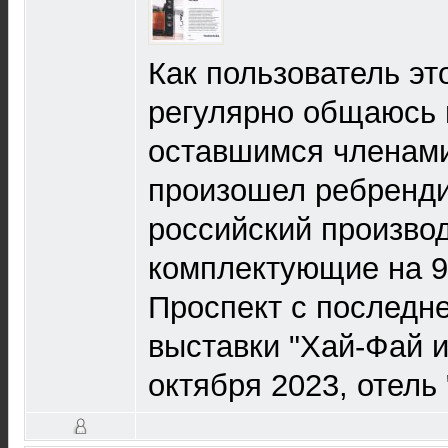
Как пользователь эт
регулярно общаюсь 
оставшимся членами
произошел ребрендин
российский производ
комплектующие на 90
Проспект с последн
выставки "Хай-Фай и
октября 2023, отель 