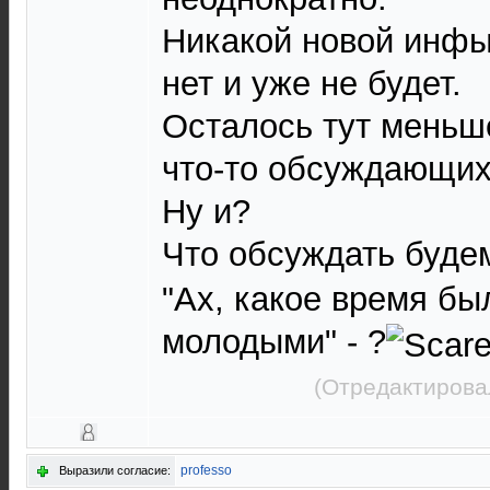
Никакой новой инфы 
нет и уже не будет.
Осталось тут меньше
что-то обсуждающих
Ну и?
Что обсуждать буде
"Ах, какое время бы
молодыми" - ?
(Отредактирова
professo
Выразили согласие: