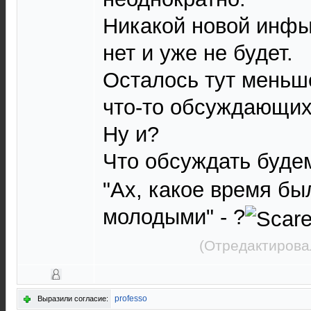
Никакой новой инфы 
нет и уже не будет.
Осталось тут меньше
что-то обсуждающих
Ну и?
Что обсуждать буде
"Ах, какое время бы
молодыми" - ?
(Отредактирова
professo
Выразили согласие: