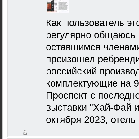
Как пользователь эт
регулярно общаюсь 
оставшимся членами
произошел ребрендин
российский производ
комплектующие на 90
Проспект с последн
выставки "Хай-Фай и
октября 2023, отель 