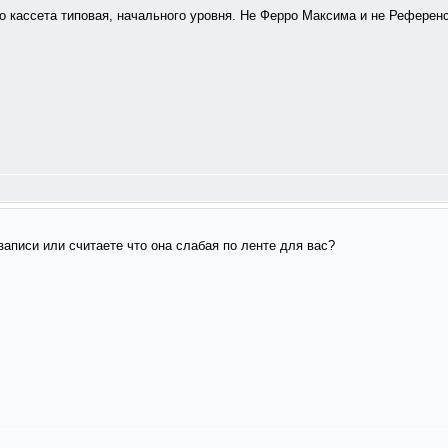
 кассета типовая, начального уровня. Не Ферро Максима и не Референс
записи или считаете что она слабая по ленте для вас?