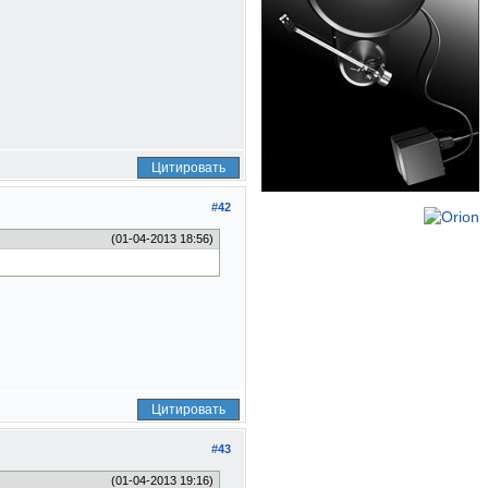
Цитировать
#42
(01-04-2013 18:56)
Цитировать
#43
(01-04-2013 19:16)