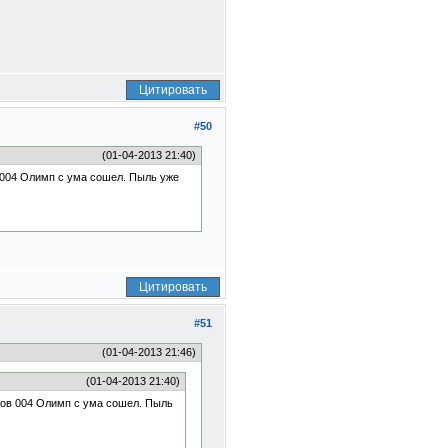
Цитировать
#50
(01-04-2013 21:40)
в 004 Олимп с ума сошел. Пыль уже
Цитировать
#51
(01-04-2013 21:46)
(01-04-2013 21:40)
итов 004 Олимп с ума сошел. Пыль