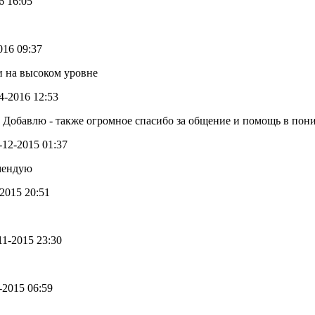
6 16:05
2016 09:37
и на высоком уровне
04-2016 12:53
. Добавлю - также огромное спасибо за общение и помощь в по
6-12-2015 01:37
омендую
-2015 20:51
-11-2015 23:30
1-2015 06:59