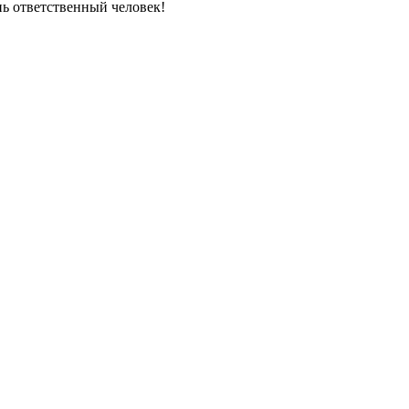
нь ответственный человек!