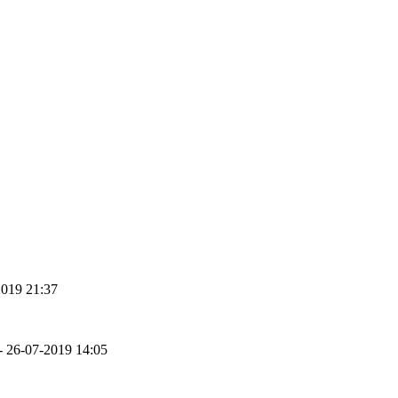
2019 21:37
 - 26-07-2019 14:05