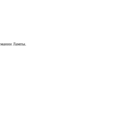
нимании Лампы.